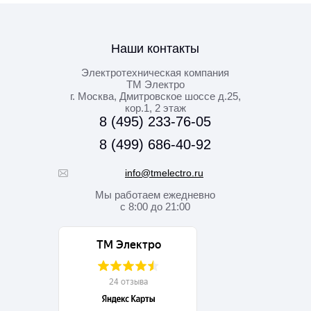
Наши контакты
Электротехническая компания
ТМ Электро
г. Москва
,
Дмитровское шоссе д.25,
кор.1, 2 этаж
8 (495) 233-76-05
8 (499) 686-40-92
info@tmelectro.ru
Мы работаем
ежедневно
с 8:00 до 21:00