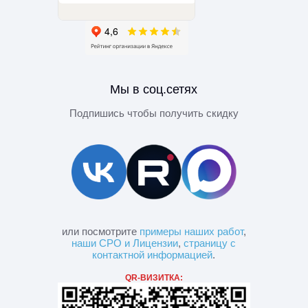
Мы в соц.сетях
Подпишись чтобы получить скидку
или посмотрите
примеры наших работ
,
наши СРО и Лицензии
,
страницу с
контактной информацией
.
QR-ВИЗИТКА: