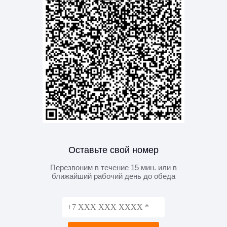
Оставьте свой номер
Перезвоним в течение 15 мин. или в
ближайший рабочий день до обеда