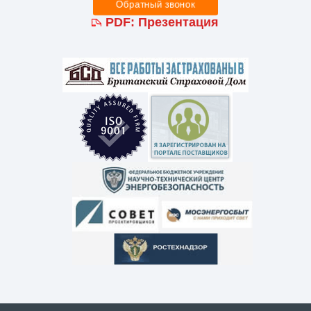
PDF:
Презентация