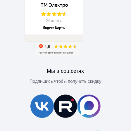
Мы в соц.сетях
Подпишись чтобы получить скидку