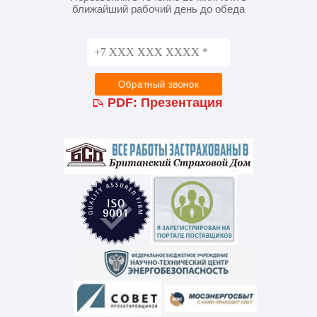
ближайший рабочий день до обеда
PDF:
Презентация