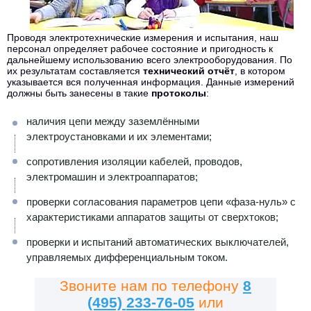
Проводя электротехнические измерения и испытания, наш
персонал определяет рабочее состояние и пригодность к
дальнейшему использованию всего электрооборудования. По
их результатам составляется
технический отчёт
, в котором
указывается вся полученная информация. Данные измерений
должны быть занесены в такие
протоколы
:
наличия цепи между заземлёнными
электроустановками и их элементами;
сопротивления изоляции кабелей, проводов,
электромашин и электроаппаратов;
проверки согласования параметров цепи «фаза-нуль» с
характеристиками аппаратов защиты от сверхтоков;
проверки и испытаний автоматических выключателей,
управляемых дифференциальным током.
Звоните нам по телефону
8
(495)
233-76-05
или