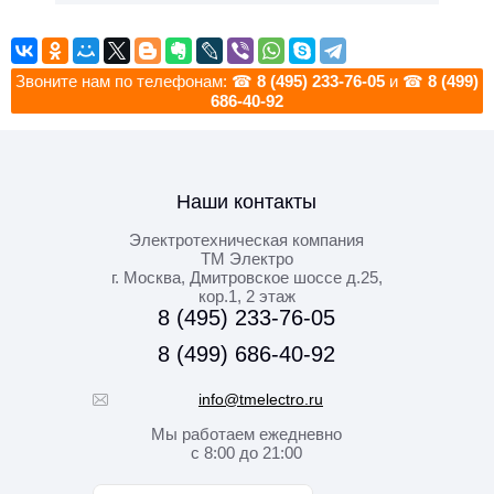
Звоните нам по телефонам: ☎
8 (495) 233-76-05
и ☎
8 (499)
686-40-92
Наши контакты
Электротехническая компания
ТМ Электро
г. Москва
,
Дмитровское шоссе д.25,
кор.1, 2 этаж
8 (495) 233-76-05
8 (499) 686-40-92
info@tmelectro.ru
Мы работаем
ежедневно
с 8:00 до 21:00