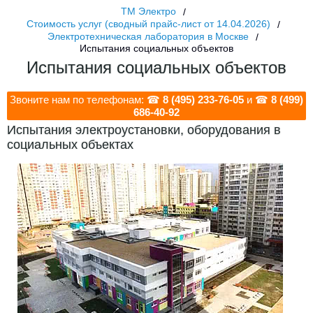
ТМ Электро
Стоимость услуг (сводный прайс-лист от 14.04.2026)
Электротехническая лаборатория в Москве
Испытания социальных объектов
Испытания социальных объектов
Звоните нам по телефонам: ☎
8 (495) 233-76-05
и ☎
8 (499)
686-40-92
Испытания электроустановки, оборудования в
социальных объектах