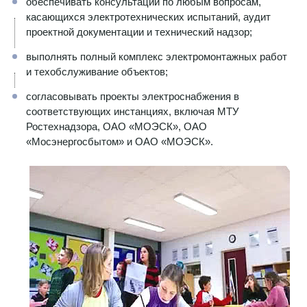
обеспечивать консультации по любым вопросам,
касающихся электротехнических испытаний, аудит
проектной документации и технический надзор;
выполнять полный комплекс электромонтажных работ
и техобслуживание объектов;
согласовывать проекты электроснабжения в
соответствующих инстанциях, включая МТУ
Ростехнадзора, ОАО «МОЭСК», ОАО
«Мосэнергосбытом» и ОАО «МОЭСК».