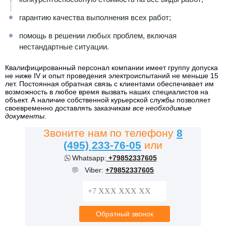
гарантию качества выполнения всех работ;
помощь в решении любых проблем, включая
нестандартные ситуации.
Квалифицированный персонал компании имеет группу допуска
не ниже IV и опыт проведения электроиспытаний не меньше 15
лет. Постоянная обратная связь с клиентами обеспечивает им
возможность в любое время вызвать наших специалистов на
объект. А наличие собственной курьерской службы позволяет
своевременно доставлять заказчикам
все необходимые
документы
.
Звоните нам по телефону
8
(495)
233-76-05
или
Whatsapp:
+79852337605
Viber:
+79852337605