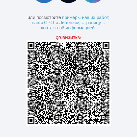
или посмотрите
примеры наших работ
,
наши СРО и Лицензии
,
страницу с
контактной информацией
.
QR-ВИЗИТКА: