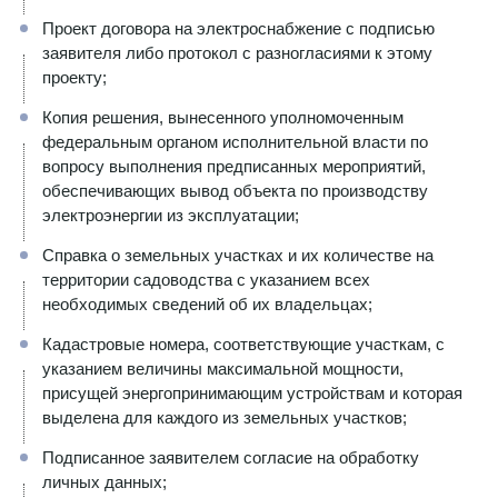
Проект договора на электроснабжение с подписью
заявителя либо протокол с разногласиями к этому
проекту;
Копия решения, вынесенного уполномоченным
федеральным органом исполнительной власти по
вопросу выполнения предписанных мероприятий,
обеспечивающих вывод объекта по производству
электроэнергии из эксплуатации;
Справка о земельных участках и их количестве на
территории садоводства с указанием всех
необходимых сведений об их владельцах;
Кадастровые номера, соответствующие участкам, с
указанием величины максимальной мощности,
присущей энергопринимающим устройствам и которая
выделена для каждого из земельных участков;
Подписанное заявителем согласие на обработку
личных данных;