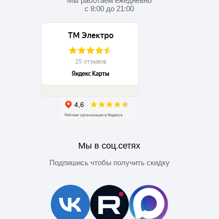
Мы работаем
ежедневно
с 8:00 до 21:00
Мы в соц.сетях
Подпишись чтобы получить скидку