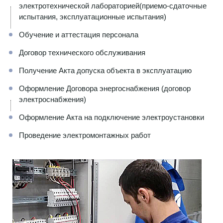
электротехнической лабораторией(приемо-сдаточные
испытания, эксплуатационные испытания)
Обучение и аттестация персонала
Договор технического обслуживания
Получение Акта допуска объекта в эксплуатацию
Оформление Договора энергоснабжения (договор
электроснабжения)
Оформление Акта на подключение электроустановки
Проведение электромонтажных работ