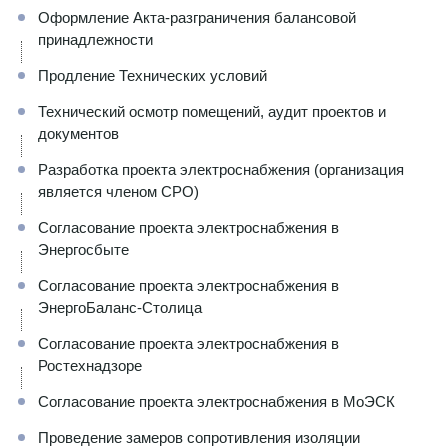
Оформление Акта-разграничения балансовой
принадлежности
Продление Технических условий
Технический осмотр помещений, аудит проектов и
документов
Разработка проекта электроснабжения (организация
является членом СРО)
Согласование проекта электроснабжения в
Энергосбыте
Согласование проекта электроснабжения в
ЭнергоБаланс-Столица
Согласование проекта электроснабжения в
Ростехнадзоре
Согласование проекта электроснабжения в МоЭСК
Проведение замеров сопротивления изоляции