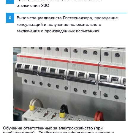
отключения УЗО
Вызов специалиалиста Ростехнадзора, проведение
консультаций и получение положительного
заключения о произведенных испытаниях
Обучение ответственных за электрохозяйство (при
необходимости) - Требуется для оформления допуска в