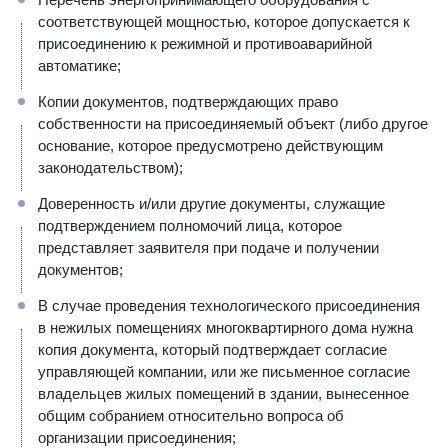
соответствующей мощностью, которое допускается к
присоединению к режимной и противоаварийной
автоматике;
Копии документов, подтверждающих право
собственности на присоединяемый объект (либо другое
основание, которое предусмотрено действующим
законодательством);
Доверенность и/или другие документы, служащие
подтверждением полномочий лица, которое
представляет заявителя при подаче и получении
документов;
В случае проведения технологического присоединения
в нежилых помещениях многоквартирного дома нужна
копия документа, который подтверждает согласие
управляющей компании, или же письменное согласие
владельцев жилых помещений в здании, вынесенное
общим собранием относительно вопроса об
организации присоединения;