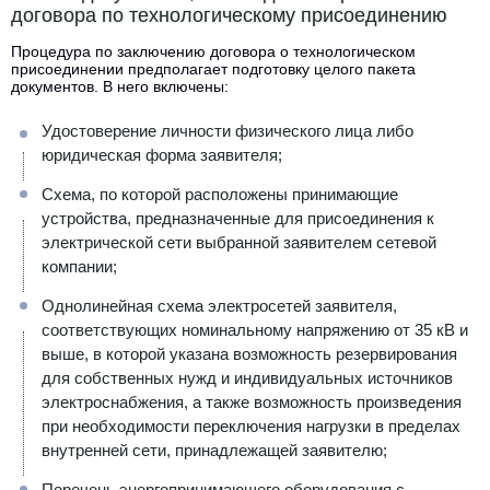
договора по технологическому присоединению
Процедура по заключению договора о технологическом
присоединении предполагает подготовку целого пакета
документов. В него включены:
Удостоверение личности физического лица либо
юридическая форма заявителя;
Схема, по которой расположены принимающие
устройства, предназначенные для присоединения к
электрической сети выбранной заявителем сетевой
компании;
Однолинейная схема электросетей заявителя,
соответствующих номинальному напряжению от 35 кB и
выше, в которой указана возможность резервирования
для собственных нужд и индивидуальных источников
электроснабжения, а также возможность произведения
при необходимости переключения нагрузки в пределах
внутренней сети, принадлежащей заявителю;
Перечень энергопринимающего оборудования с