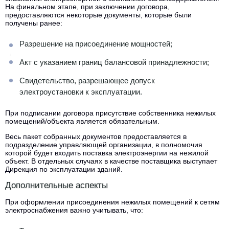
На финальном этапе, при заключении договора,
предоставляются некоторые документы, которые были
получены ранее:
Разрешение на присоединение мощностей;
Акт с указанием границ балансовой принадлежности;
Свидетельство, разрешающее допуск
электроустановки к эксплуатации.
При подписании договора присутствие собственника нежилых
помещений/объекта является обязательным.
Весь пакет собранных документов предоставляется в
подразделение управляющей организации, в полномочия
которой будет входить поставка электроэнергии на нежилой
объект. В отдельных случаях в качестве поставщика выступает
Дирекция по эксплуатации зданий.
Дополнительные аспекты
При оформлении присоединения нежилых помещений к сетям
электроснабжения важно учитывать, что: