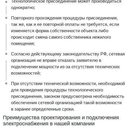
Технологическое присоединение может производиться
однократно;
Повторного прохождения процедуры присоединения,
так же, как и ее повторной оплаты не требуется, если
изменяется форма собственности объекта либо
происходит смена самого собственника нежилого
помещения;
Согласно действующему законодательству РФ, сетевая
организация не вправе отказать заявителю в
подключении мощности из-за отсутствия технических
возможностей;
При отсутствии технической возможности, необходимой
для проведения процедуры технологического
присоединения, законом предусмотрена необходимость
обеспечения сетевой организацией такой возможности
в заранее определенные сроки.
Преимущества проектирования и подключения
электроснабжения в нашей компании