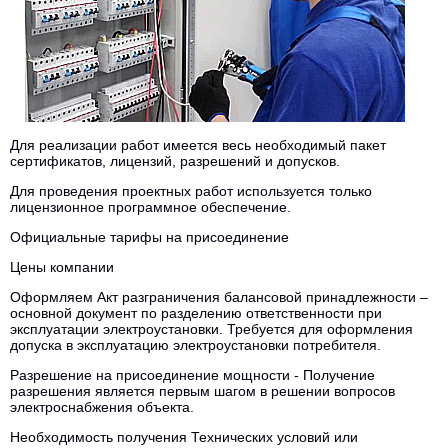
Для реализации работ имеется весь необходимый пакет
сертификатов, лицензий, разрешений и допусков.
Для проведения проектных работ используется только
лицензионное программное обеспечение.
Официальные тарифы на присоединение
Цены компании
Оформляем Акт разграничения балансовой принадлежности –
основной документ по разделению ответственности при
эксплуатации электроустановки. Требуется для оформления
допуска в эксплуатацию электроустановки потребителя.
Разрешение на присоединение мощности - Получение
разрешения является первым шагом в решении вопросов
электроснабжения объекта.
Необходимость получения Технических условий или