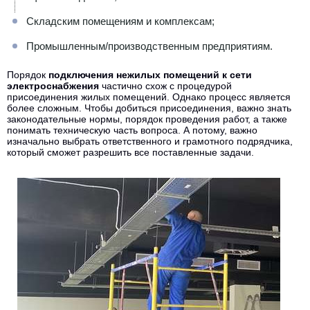
Складским помещениям и комплексам;
Промышленным/производственным предприятиям.
Порядок
подключения нежилых помещений к сети
электроснабжения
частично схож с процедурой
присоединения жилых помещений. Однако процесс является
более сложным. Чтобы добиться присоединения, важно знать
законодательные нормы, порядок проведения работ, а также
понимать техническую часть вопроса. А потому, важно
изначально выбрать ответственного и грамотного подрядчика,
который сможет разрешить все поставленные задачи.