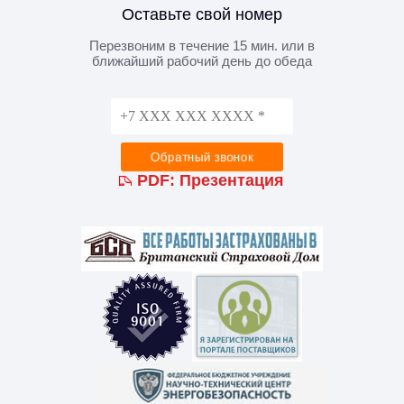
Оставьте свой номер
Перезвоним в течение 15 мин. или в
ближайший рабочий день до обеда
PDF:
Презентация