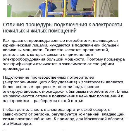
Отличия процедуры подключения к электросети
нежилых и жилых помещений
Как правило, производственные потребители, являющиеся
юридическими лицами, нуждаются в подключении большей
величины мощности. Также это касается предприятий,
деятельность которых связана с применением
электрооборудования большой мощности. Поэтому процедура
электрификации отличается в зависимости от специфики
производства.
Подключение производственных потребителей
(энергопринимающего оборудования) к электросети является
более сложным процессом, нежели подключение
электроустановок, относящихся к бытовым потребителям. В чем
же заключаются отличия подключения нежилых помещений к
электросетям – разберемся в этой статье.
Любая деятельность в электроэнергетической сфере, в
зависимости от региона, регулируется компанией, владеющей
сетью электроснабжения. К примеру, для Московской области –
это Мосэнерго.