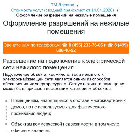
ТМ Электро
Стоимость услуг (сводный прайс-лист от 14.04.2026)
Оформление разрешений на нежилые помещения
Оформление разрешений на нежилые
помещения
Звоните нам по телефонам: ☎
8 (495) 233-76-05
и ☎
8 (499)
686-40-92
Разрешение на подключение к электрической
сети нежилого помещения
Подключение объекта, как жилого, так и нежилого к
электроснабжающей сети является одним из способов
обеспечения их энергоресурсом. Статус нежилого помещения
может быть присвоен нескольким категориям объектов:
Помещениям, находящимся в составе многоквартирных
домов, но не используемых для фактического
проживания людей;
Объектам коммерческой недвижимости, в том числе
офисным зданиям;