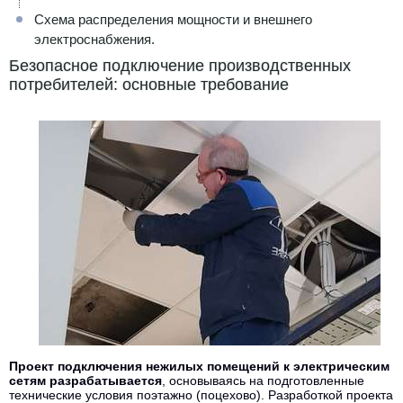
Схема распределения мощности и внешнего
электроснабжения.
Безопасное подключение производственных
потребителей: основные требование
Проект подключения нежилых помещений к электрическим
сетям разрабатывается
, основываясь на подготовленные
технические условия поэтажно (поцехово). Разработкой проекта