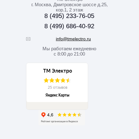
г. Москва
,
Дмитровское шоссе д.25,
кор.1, 2 этаж
8 (495) 233-76-05
8 (499) 686-40-92
info@tmelectro.ru
Мы работаем
ежедневно
с 8:00 до 21:00