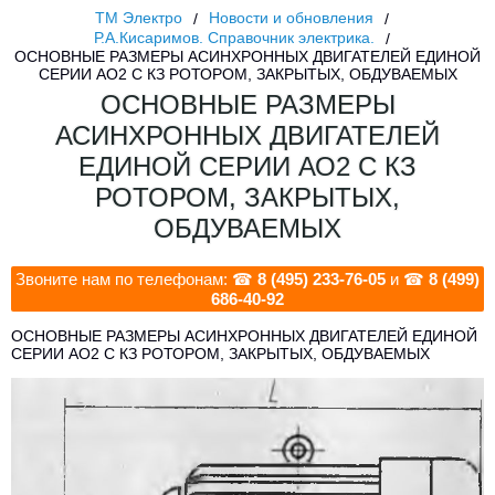
ТМ Электро
Новости и обновления
Р.А.Кисаримов. Справочник электрика.
ОСНОВНЫЕ РАЗМЕРЫ АСИНХРОННЫХ ДВИГАТЕЛЕЙ ЕДИНОЙ
СЕРИИ АО2 С КЗ РОТОРОМ, ЗАКРЫТЫХ, ОБДУВАЕМЫХ
ОСНОВНЫЕ РАЗМЕРЫ
АСИНХРОННЫХ ДВИГАТЕЛЕЙ
ЕДИНОЙ СЕРИИ АО2 С КЗ
РОТОРОМ, ЗАКРЫТЫХ,
ОБДУВАЕМЫХ
Звоните нам по телефонам: ☎
8 (495) 233-76-05
и ☎
8 (499)
686-40-92
ОСНОВНЫЕ РАЗМЕРЫ АСИНХРОННЫХ ДВИГАТЕЛЕЙ ЕДИНОЙ
СЕРИИ АО2 С КЗ РОТОРОМ, ЗАКРЫТЫХ, ОБДУВАЕМЫХ