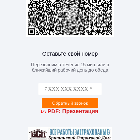
Оставьте свой номер
Перезвоним в течение 15 мин. или в
ближайший рабочий день до обеда
PDF:
Презентация