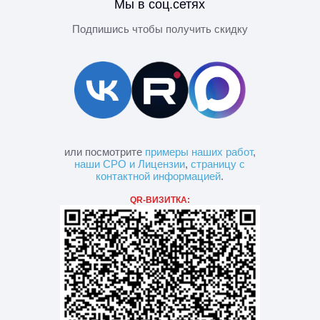
Мы в соц.сетях
Подпишись чтобы получить скидку
или посмотрите
примеры наших работ
,
наши СРО и Лицензии
,
страницу с
контактной информацией
.
QR-ВИЗИТКА: