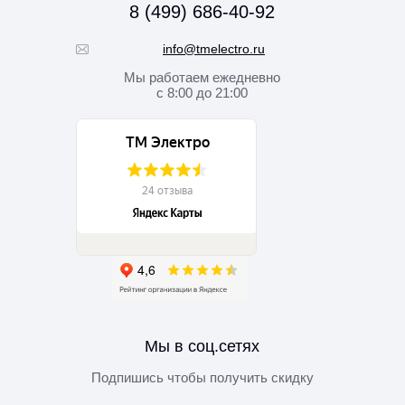
8 (499) 686-40-92
info@tmelectro.ru
Мы работаем
ежедневно
с 8:00 до 21:00
Мы в соц.сетях
Подпишись чтобы получить скидку