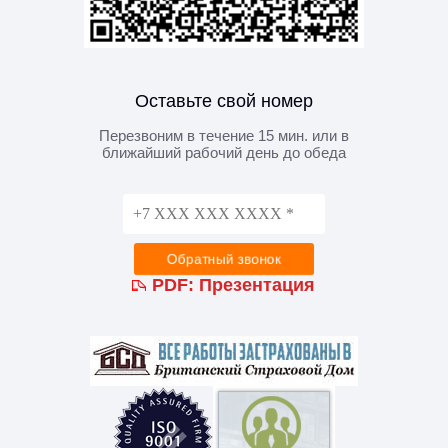
Оставьте свой номер
Перезвоним в течение 15 мин. или в
ближайший рабочий день до обеда
PDF:
Презентация