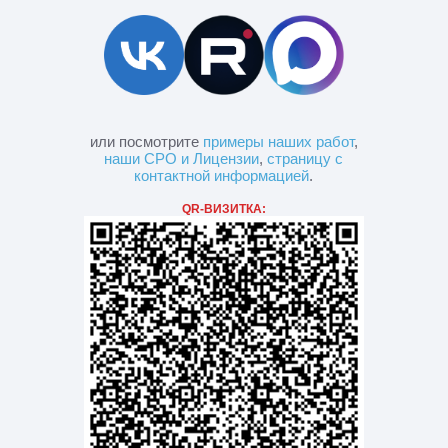
или посмотрите
примеры наших работ
,
наши СРО и Лицензии
,
страницу с
контактной информацией
.
QR-ВИЗИТКА: