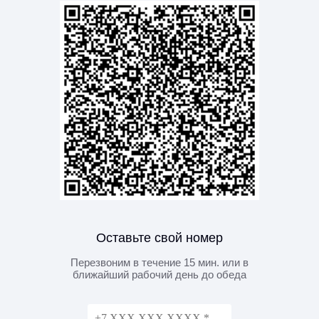
Оставьте свой номер
Перезвоним в течение 15 мин. или в
ближайший рабочий день до обеда