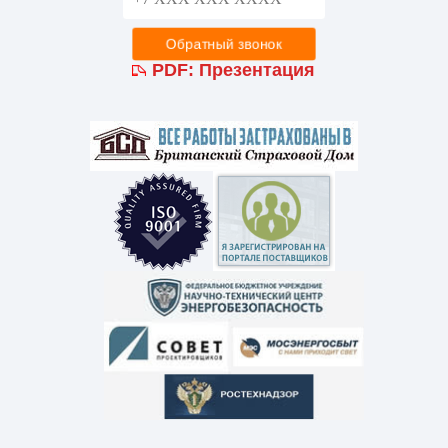
PDF:
Презентация