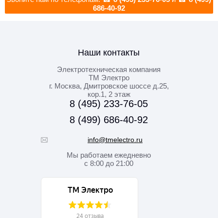
686-40-92
Наши контакты
Электротехническая компания
ТМ Электро
г. Москва
,
Дмитровское шоссе д.25,
кор.1, 2 этаж
8 (495) 233-76-05
8 (499) 686-40-92
info@tmelectro.ru
Мы работаем
ежедневно
с 8:00 до 21:00