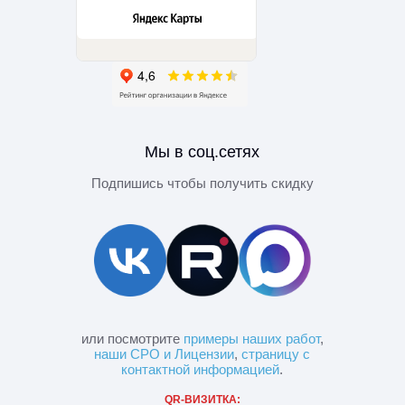
Мы в соц.сетях
Подпишись чтобы получить скидку
или посмотрите
примеры наших работ
,
наши СРО и Лицензии
,
страницу с
контактной информацией
.
QR-ВИЗИТКА: