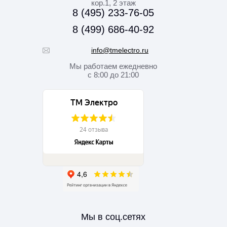
кор.1, 2 этаж
8 (495) 233-76-05
8 (499) 686-40-92
info@tmelectro.ru
Мы работаем
ежедневно
с 8:00 до 21:00
Мы в соц.сетях