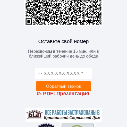
Оставьте свой номер
Перезвоним в течение 15 мин. или в
ближайший рабочий день до обеда
PDF:
Презентация