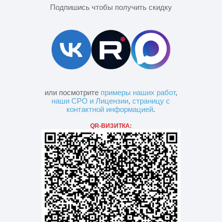
Подпишись чтобы получить скидку
или посмотрите
примеры наших работ
,
наши СРО и Лицензии
,
страницу с
контактной информацией
.
QR-ВИЗИТКА: