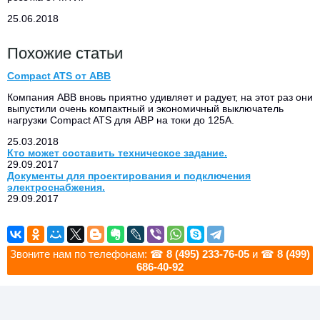
25.06.2018
Похожие статьи
Compact ATS от ABB
Компания ABB вновь приятно удивляет и радует, на этот раз они
выпустили очень компактный и экономичный выключатель
нагрузки Compact ATS для АВР на токи до 125А.
25.03.2018
Кто может составить техническое задание.
29.09.2017
Документы для проектирования и подключения
электроснабжения.
29.09.2017
Звоните нам по телефонам: ☎
8 (495) 233-76-05
и ☎
8 (499)
686-40-92