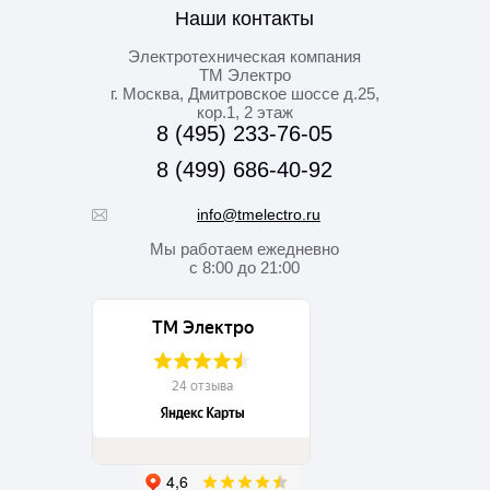
Наши контакты
Электротехническая компания
ТМ Электро
г. Москва
,
Дмитровское шоссе д.25,
кор.1, 2 этаж
8 (495) 233-76-05
8 (499) 686-40-92
info@tmelectro.ru
Мы работаем
ежедневно
с 8:00 до 21:00