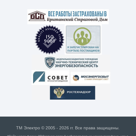
ТМ Электро © 2005 - 2026 гг. Все права защищены.