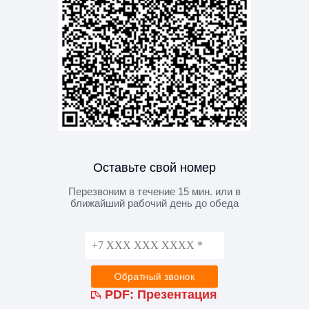
Оставьте свой номер
Перезвоним в течение 15 мин. или в
ближайший рабочий день до обеда
PDF:
Презентация