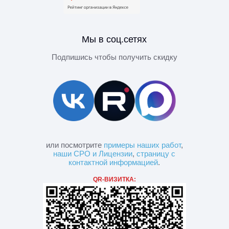
Мы в соц.сетях
Подпишись чтобы получить скидку
или посмотрите
примеры наших работ
,
наши СРО и Лицензии
,
страницу с
контактной информацией
.
QR-ВИЗИТКА: