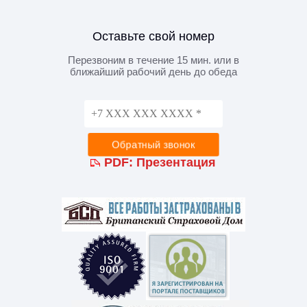
Оставьте свой номер
Перезвоним в течение 15 мин. или в
ближайший рабочий день до обеда
PDF:
Презентация