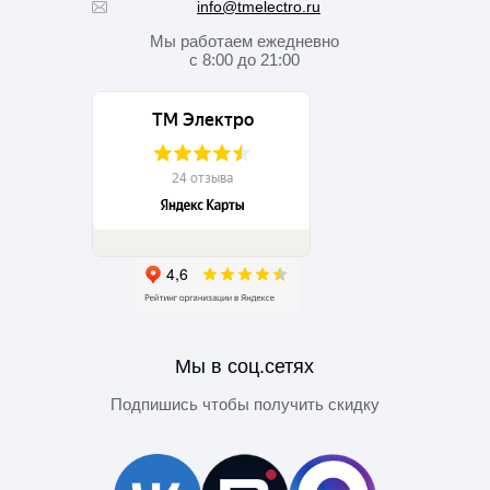
info@tmelectro.ru
Мы работаем
ежедневно
с 8:00 до 21:00
Мы в соц.сетях
Подпишись чтобы получить скидку