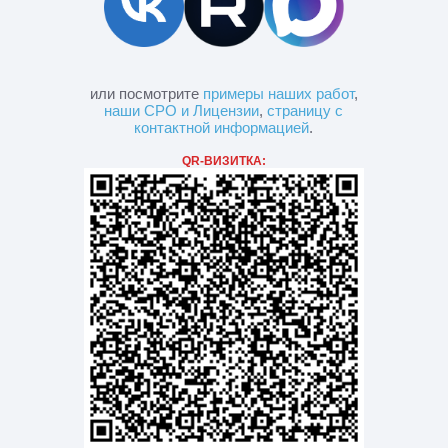
или посмотрите
примеры наших работ
,
наши СРО и Лицензии
,
страницу с
контактной информацией
.
QR-ВИЗИТКА: