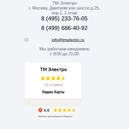
ТМ Электро
г. Москва
,
Дмитровское шоссе д.25,
кор.1, 2 этаж
8 (495) 233-76-05
8 (499) 686-40-92
info@tmelectro.ru
Мы работаем
ежедневно
с 8:00 до 21:00