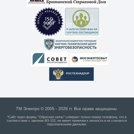
ТМ Электро © 2005 - 2026 гг. Все права защищены.
*Сайт через форму "Обратная связь" собирает только номер телефона, что в
соответствие с законом ФЗ-152, не имеет привязки к личности и не считается
персональными данными.