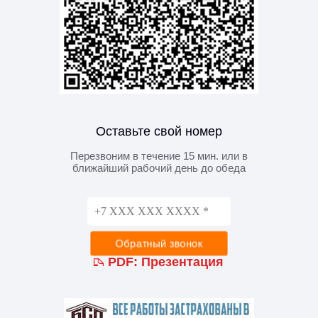
Оставьте свой номер
Перезвоним в течение 15 мин. или в
ближайший рабочий день до обеда
PDF:
Презентация