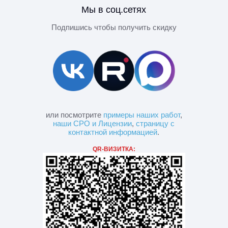
Мы в соц.сетях
Подпишись чтобы получить скидку
или посмотрите
примеры наших работ
,
наши СРО и Лицензии
,
страницу с
контактной информацией
.
QR-ВИЗИТКА: