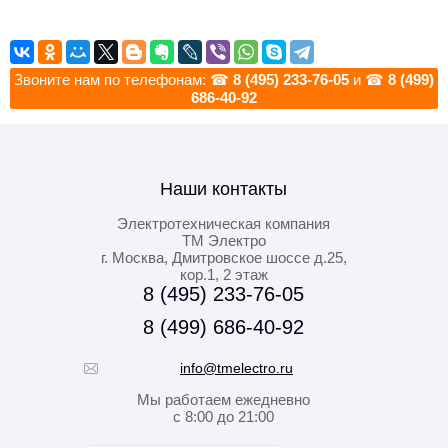
Звоните нам по телефонам: ☎
8 (495) 233-76-05
и ☎
8 (499)
686-40-92
Наши контакты
Электротехническая компания
ТМ Электро
г. Москва
,
Дмитровское шоссе д.25,
кор.1, 2 этаж
8 (495) 233-76-05
8 (499) 686-40-92
info@tmelectro.ru
Мы работаем
ежедневно
с 8:00 до 21:00