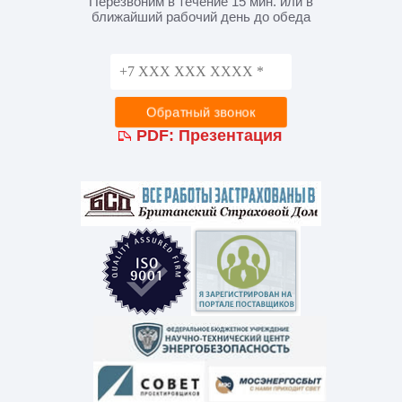
Перезвоним в течение 15 мин. или в
ближайший рабочий день до обеда
PDF:
Презентация