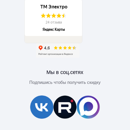
Мы в соц.сетях
Подпишись чтобы получить скидку