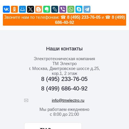
Звоните нам по телефонам: ☎
8 (495) 233-76-05
и ☎
8 (499)
686-40-92
Наши контакты
Электротехническая компания
ТМ Электро
г. Москва
,
Дмитровское шоссе д.25,
кор.1, 2 этаж
8 (495) 233-76-05
8 (499) 686-40-92
info@tmelectro.ru
Мы работаем
ежедневно
с 8:00 до 21:00