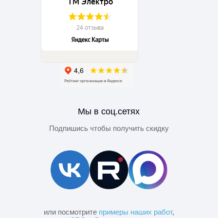
Мы в соц.сетях
Подпишись чтобы получить скидку
или посмотрите
примеры наших работ
,