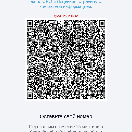
наши СРО и Лицензии
,
страницу с
контактной информацией
.
QR-ВИЗИТКА:
Оставьте свой номер
Перезвоним в течение 15 мин. или в
ближайший рабочий день до обеда