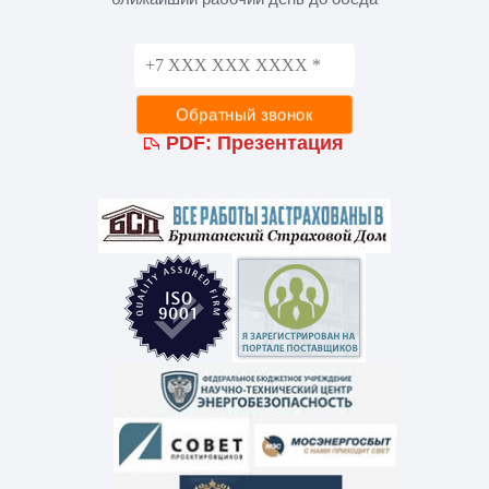
PDF:
Презентация