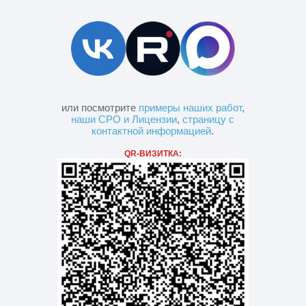
или посмотрите
примеры наших работ
,
наши СРО и Лицензии
,
страницу с
контактной информацией
.
QR-ВИЗИТКА: