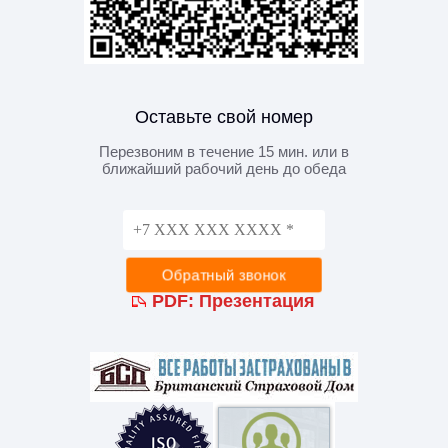
Оставьте свой номер
Перезвоним в течение 15 мин. или в
ближайший рабочий день до обеда
PDF:
Презентация