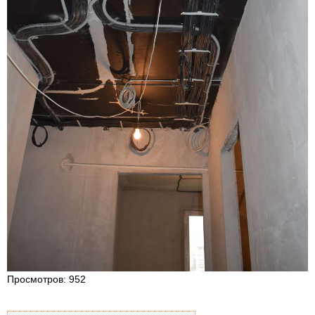
Просмотров: 952