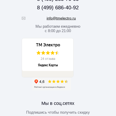
8 (499) 686-40-92
info@tmelectro.ru
Мы работаем
ежедневно
с 8:00 до 21:00
Мы в соц.сетях
Подпишись чтобы получить скидку